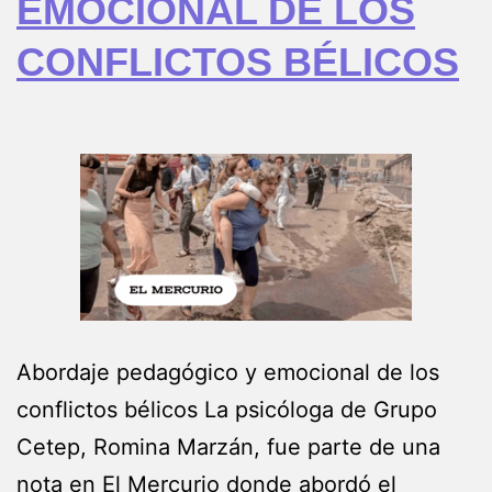
EMOCIONAL DE LOS
CONFLICTOS BÉLICOS
Abordaje pedagógico y emocional de los
conflictos bélicos La psicóloga de Grupo
Cetep, Romina Marzán, fue parte de una
nota en El Mercurio donde abordó el