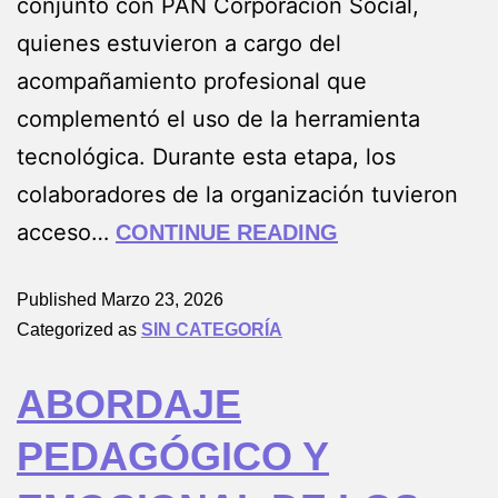
conjunto con PAN Corporación Social,
quienes estuvieron a cargo del
acompañamiento profesional que
complementó el uso de la herramienta
tecnológica. Durante esta etapa, los
colaboradores de la organización tuvieron
acceso…
CONTINUE READING
Published
Marzo 23, 2026
Categorized as
SIN CATEGORÍA
ABORDAJE
PEDAGÓGICO Y