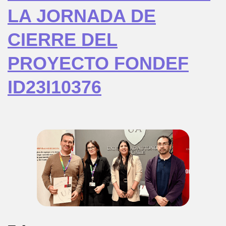
LA JORNADA DE
CIERRE DEL
PROYECTO FONDEF
ID23I10376