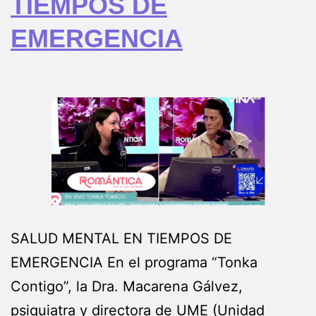
TIEMPOS DE
EMERGENCIA
SALUD MENTAL EN TIEMPOS DE
EMERGENCIA En el programa “Tonka
Contigo”, la Dra. Macarena Gálvez,
psiquiatra y directora de UME (Unidad