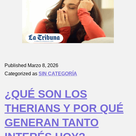
Published
Marzo 8, 2026
Categorized as
SIN CATEGORÍA
¿QUÉ SON LOS
THERIANS Y POR QUÉ
GENERAN TANTO