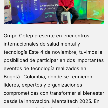
Grupo Cetep presente en encuentros
internacionales de salud mental y
tecnología Este 4 de noviembre, tuvimos la
posibilidad de participar en dos importantes
eventos de tecnología realizados en
Bogotá- Colombia, donde se reunieron
líderes, expertos y organizaciones
comprometidas con transformar el bienestar
desde la innovación. Mentaltech 2025. En