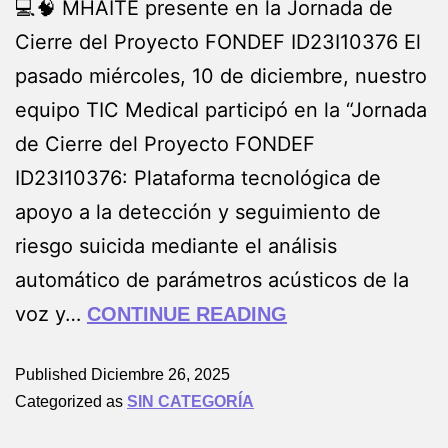
💻🧠 MHAITE presente en la Jornada de
Cierre del Proyecto FONDEF ID23I10376 El
pasado miércoles, 10 de diciembre, nuestro
equipo TIC Medical participó en la “Jornada
de Cierre del Proyecto FONDEF
ID23I10376: Plataforma tecnológica de
apoyo a la detección y seguimiento de
riesgo suicida mediante el análisis
automático de parámetros acústicos de la
voz y…
CONTINUE READING
Published
Diciembre 26, 2025
Categorized as
SIN CATEGORÍA