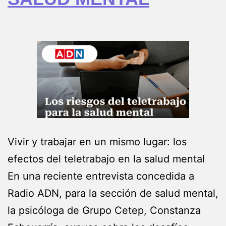
Vivir y trabajar en un mismo lugar: los
efectos del teletrabajo en la salud mental
En una reciente entrevista concedida a
Radio ADN, para la sección de salud mental,
la psicóloga de Grupo Cetep, Constanza