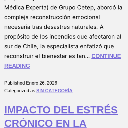
Médica Experta) de Grupo Cetep, abordó la
compleja reconstrucción emocional
necesaria tras desastres naturales. A
propósito de los incendios que afectaron al
sur de Chile, la especialista enfatizó que
reconstruir el bienestar es tan…
CONTINUE
READING
Published
Enero 26, 2026
Categorized as
SIN CATEGORÍA
IMPACTO DEL ESTRÉS
CRÓNICO EN LA