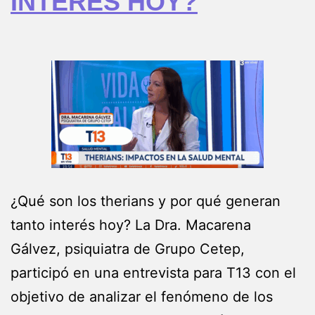
INTERÉS HOY?
¿Qué son los therians y por qué generan
tanto interés hoy? La Dra. Macarena
Gálvez, psiquiatra de Grupo Cetep,
participó en una entrevista para T13 con el
objetivo de analizar el fenómeno de los