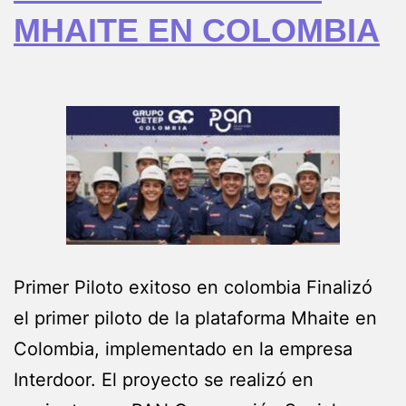
MHAITE EN COLOMBIA
Primer Piloto exitoso en colombia Finalizó
el primer piloto de la plataforma Mhaite en
Colombia, implementado en la empresa
Interdoor. El proyecto se realizó en