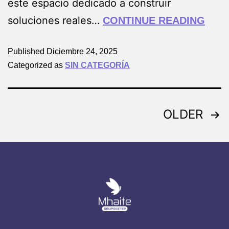
este espacio dedicado a construir
soluciones reales…
CONTINUE READING
Published
Diciembre 24, 2025
Categorized as
SIN CATEGORÍA
OLDER