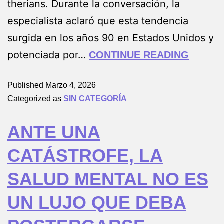
therians. Durante la conversación, la
especialista aclaró que esta tendencia
surgida en los años 90 en Estados Unidos y
potenciada por…
CONTINUE READING
Published
Marzo 4, 2026
Categorized as
SIN CATEGORÍA
ANTE UNA
CATÁSTROFE, LA
SALUD MENTAL NO ES
UN LUJO QUE DEBA