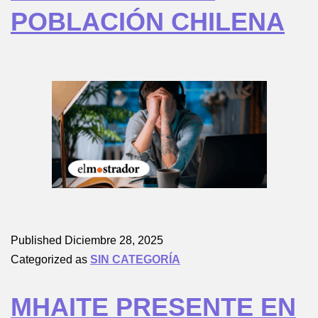
POBLACIÓN CHILENA
Published
Diciembre 28, 2025
Categorized as
SIN CATEGORÍA
MHAITE PRESENTE EN