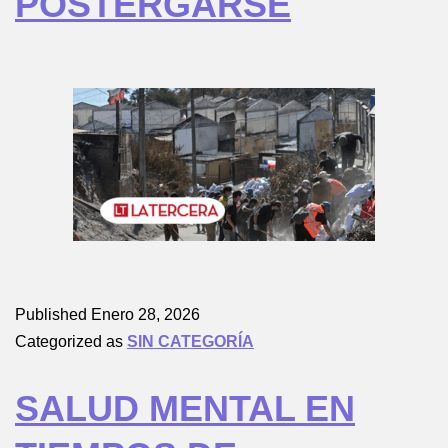
POSTERGARSE
Published
Enero 28, 2026
Categorized as
SIN CATEGORÍA
SALUD MENTAL EN