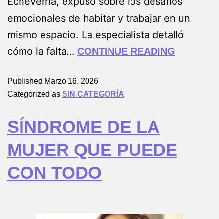
Echeverría, expuso sobre los desafíos
emocionales de habitar y trabajar en un
mismo espacio. La especialista detalló
cómo la falta…
CONTINUE READING
Published
Marzo 16, 2026
Categorized as
SIN CATEGORÍA
SÍNDROME DE LA
MUJER QUE PUEDE
CON TODO