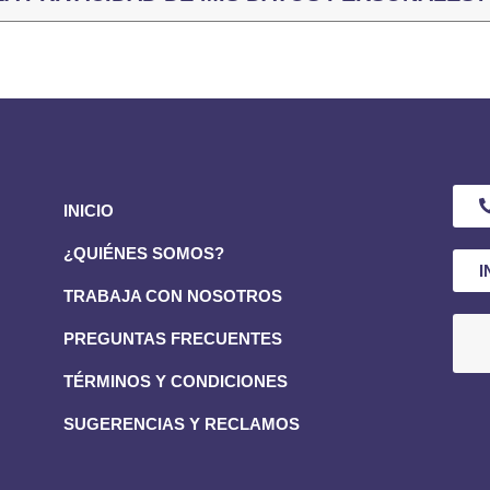
INICIO
¿QUIÉNES SOMOS?
I
TRABAJA CON NOSOTROS
PREGUNTAS FRECUENTES
TÉRMINOS Y CONDICIONES
SUGERENCIAS Y RECLAMOS