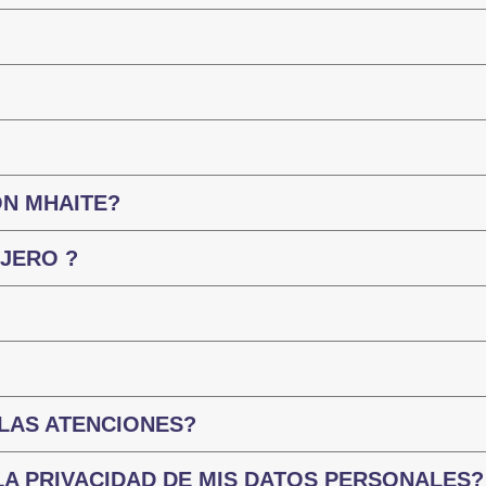
N MHAITE?
JERO ?
 LAS ATENCIONES?
LA PRIVACIDAD DE MIS DATOS PERSONALES?