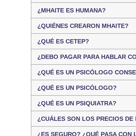
¿MHAITE ES HUMANA?
¿QUIÉNES CREARON MHAITE?
¿QUÉ ES CETEP?
¿DEBO PAGAR PARA HABLAR CO
¿QUÉ ES UN PSICÓLOGO CONSE
¿QUÉ ES UN PSICÓLOGO?
¿QUÉ ES UN PSIQUIATRA?
¿CUÁLES SON LOS PRECIOS DE
¿ES SEGURO? ¿QUÉ PASA CON 