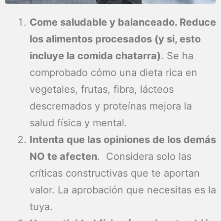
Come saludable y balanceado. Reduce
los alimentos procesados (y si, esto
incluye la comida chatarra)
. Se ha
comprobado cómo una dieta rica en
vegetales, frutas, fibra, lácteos
descremados y proteínas mejora la
salud física y mental.
Intenta que las opiniones de los demás
NO te afecten
. Considera solo las
críticas constructivas que te aportan
valor. La aprobación que necesitas es la
tuya.