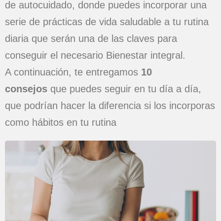
de autocuidado, donde puedes incorporar una
serie de prácticas de vida saludable a tu rutina
diaria que serán una de las claves para
conseguir el necesario Bienestar integral.
A continuación, te entregamos
10
consejos
que puedes seguir en tu día a día,
que podrían hacer la diferencia si los incorporas
como hábitos en tu rutina