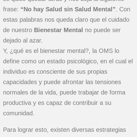
frase:
“No hay Salud sin Salud Mental”
. Con
estas palabras nos queda claro que el cuidado
de nuestro
Bienestar Mental
no puede ser
dejado al azar.
Y, ¿qué es el bienestar mental?, la OMS lo
define como un estado psicológico, en el cual el
individuo es consciente de sus propias
capacidades y puede afrontar las tensiones
normales de la vida, puede trabajar de forma
productiva y es capaz de contribuir a su
comunidad.
Para lograr esto, existen diversas estrategias