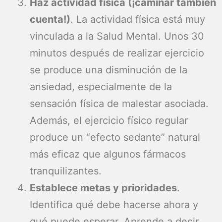
Haz actividad física (¡caminar también
cuenta!)
. La actividad física está muy
vinculada a la Salud Mental. Unos 30
minutos después de realizar ejercicio
se produce una disminución de la
ansiedad, especialmente de la
sensación física de malestar asociada.
Además, el ejercicio físico regular
produce un “efecto sedante” natural
más eficaz que algunos fármacos
tranquilizantes.
Establece metas y prioridades
.
Identifica qué debe hacerse ahora y
qué puede esperar. Aprende a decir