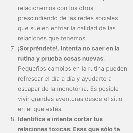
relacionemos con los otros,
prescindiendo de las redes sociales
que suelen enfriar la calidad de las
relaciones que tenemos.
¡Sorpréndete!. Intenta no caer en la
rutina y prueba cosas nuevas
.
Pequeños cambios en la rutina pueden
refrescar el día a día y ayudarte a
escapar de la monotonía. Es posible
vivir grandes aventuras desde el sitio
en el que estés.
Identifica e intenta cortar tus
relaciones toxicas. Esas que sólo te