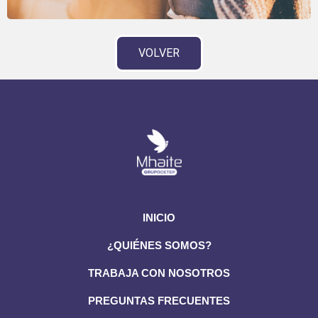
VOLVER
INICIO
¿QUIÉNES SOMOS?
TRABAJA CON NOSOTROS
PREGUNTAS FRECUENTES