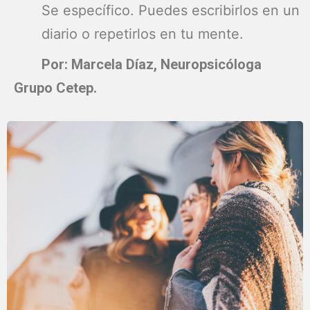
Se específico. Puedes escribirlos en un
diario o repetirlos en tu mente.
Por: Marcela Díaz, Neuropsicóloga
Grupo Cetep.