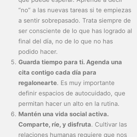
“no” a las nuevas tareas si te empiezas
a sentir sobrepasado. Trata siempre de
ser consciente de lo que has logrado al
final del día, no de lo que no has
podido hacer.
Guarda tiempo para ti. Agenda una
cita contigo cada día para
regalonearte
. Es muy importante
definir espacios de autocuidado, que
permitan hacer un alto en la rutina.
Mantén una vida social activa.
Comparte, ríe, y disfruta
. Cultivar las
relaciones humanas requiere que nos