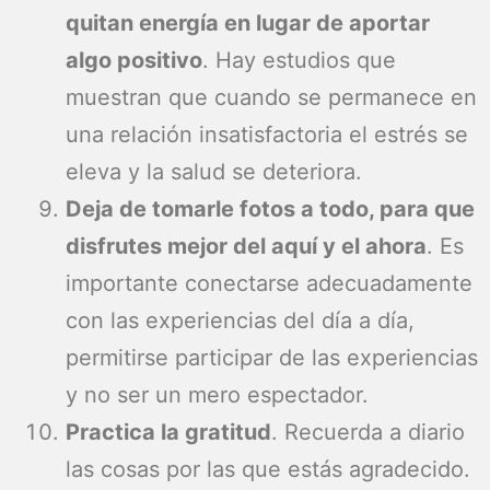
quitan energía en lugar de aportar
algo positivo
. Hay estudios que
muestran que cuando se permanece en
una relación insatisfactoria el estrés se
eleva y la salud se deteriora.
Deja de tomarle fotos a todo, para que
disfrutes mejor del aquí y el ahora
. Es
importante conectarse adecuadamente
con las experiencias del día a día,
permitirse participar de las experiencias
y no ser un mero espectador.
Practica la gratitud
. Recuerda a diario
las cosas por las que estás agradecido.