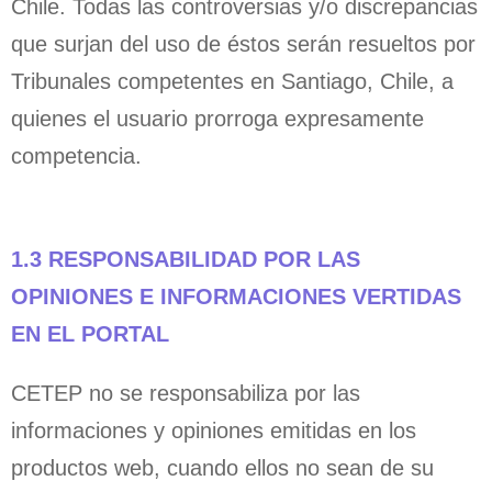
Chile. Todas las controversias y/o discrepancias
que surjan del uso de éstos serán resueltos por
Tribunales competentes en Santiago, Chile, a
quienes el usuario prorroga expresamente
competencia.
1.3 RESPONSABILIDAD POR LAS
OPINIONES E INFORMACIONES VERTIDAS
EN EL PORTAL
CETEP no se responsabiliza por las
informaciones y opiniones emitidas en los
productos web, cuando ellos no sean de su