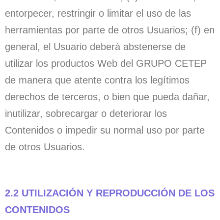
entorpecer, restringir o limitar el uso de las
herramientas por parte de otros Usuarios; (f) en
general, el Usuario deberá abstenerse de
utilizar los productos Web del GRUPO CETEP
de manera que atente contra los legítimos
derechos de terceros, o bien que pueda dañar,
inutilizar, sobrecargar o deteriorar los
Contenidos o impedir su normal uso por parte
de otros Usuarios.
2.2 UTILIZACIÓN Y REPRODUCCIÓN DE LOS
CONTENIDOS