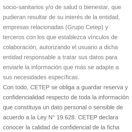
socio-sanitarios y/o de salud o bienestar, que
pudieran resultar de su interés de la entidad,
empresas relacionadas (Grupo Cetep) y
terceros con los que establezca vínculos de
colaboración, autorizando el usuario a dicha
entidad responsable a tratar sus datos para
enviarle la información que más se adapte a
sus necesidades específicas.
Con todo, CETEP se obliga a guardar reserva y
confidencialidad respecto de toda la información
que constituya un dato personal o sensible de
acuerdo a la Ley N° 19.628. CETEP declara
conocer la calidad de confidencial de la ficha