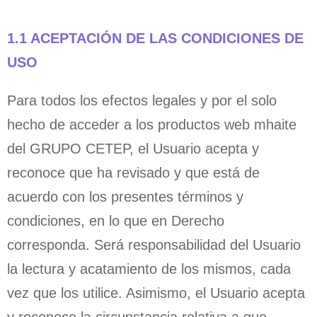
1.1 ACEPTACIÓN DE LAS CONDICIONES DE
USO
Para todos los efectos legales y por el solo
hecho de acceder a los productos web mhaite
del GRUPO CETEP, el Usuario acepta y
reconoce que ha revisado y que está de
acuerdo con los presentes términos y
condiciones, en lo que en Derecho
corresponda. Será responsabilidad del Usuario
la lectura y acatamiento de los mismos, cada
vez que los utilice. Asimismo, el Usuario acepta