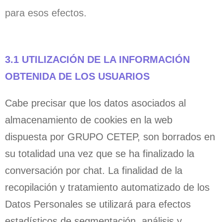
para esos efectos.
3.1 UTILIZACIÓN DE LA INFORMACIÓN
OBTENIDA DE LOS USUARIOS
Cabe precisar que los datos asociados al
almacenamiento de cookies en la web
dispuesta por GRUPO CETEP, son borrados en
su totalidad una vez que se ha finalizado la
conversación por chat. La finalidad de la
recopilación y tratamiento automatizado de los
Datos Personales se utilizará para efectos
estadísticos de segmentación, análisis y