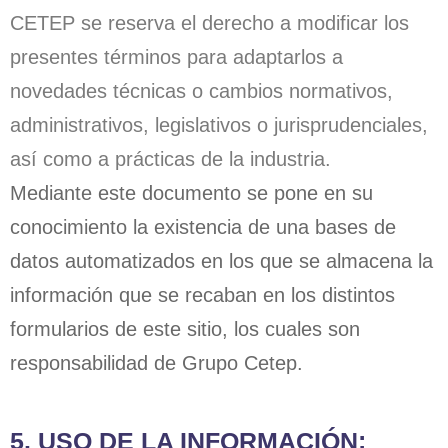
CETEP se reserva el derecho a modificar los
presentes términos para adaptarlos a
novedades técnicas o cambios normativos,
administrativos, legislativos o jurisprudenciales,
así como a prácticas de la industria.
Mediante este documento se pone en su
conocimiento la existencia de una bases de
datos automatizados en los que se almacena la
información que se recaban en los distintos
formularios de este sitio, los cuales son
responsabilidad de Grupo Cetep.
5. USO DE LA INFORMACIÓN: