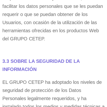
facilitar los datos personales que se les puedan
requerir o que se puedan obtener de los
Usuarios, con ocasión de la utilización de las
herramientas ofrecidas en los productos Web
del GRUPO CETEP.
3.3 SOBRE LA SEGURIDAD DE LA
INFORMACIÓN
EL GRUPO CETEP ha adoptado los niveles de
seguridad de protección de los Datos
Personales legalmente requeridos, y ha
instalado todos los medios y medidas técnicas a