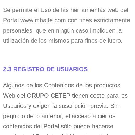
Se permite el Uso de las herramientas web del
Portal www.mhaite.com con fines estrictamente
personales, que en ningún caso impliquen la
utilización de los mismos para fines de lucro.
2.3 REGISTRO DE USUARIOS
Algunos de los Contenidos de los productos
Web del GRUPO CETEP tienen costo para los
Usuarios y exigen la suscripción previa. Sin
perjuicio de lo anterior, el acceso a ciertos
contenidos del Portal sólo puede hacerse