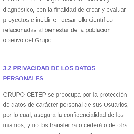
diagnóstico, con la finalidad de crear y evaluar
proyectos e incidir en desarrollo científico
relacionadas al bienestar de la población
objetivo del Grupo.
3.2 PRIVACIDAD DE LOS DATOS
PERSONALES
GRUPO CETEP se preocupa por la protección
de datos de carácter personal de sus Usuarios,
por lo cual, asegura la confidencialidad de los
mismos, y no los transferirá o cederá o de otra