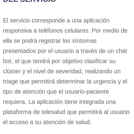
El servicio corresponde a una aplicación
responsiva a teléfonos celulares. Por medio de
ella se podrá registrar los síntomas
presentados por el usuario a través de un chat
bot, el que tendrá por objetivo clasificar su
clúster y el nivel de severidad, realizando un
triage que permitirá determinar la urgencia y el
tipo de atención que el usuario-paciente
requiera. La aplicación tiene integrada una
plataforma de telesalud que permitirá al usuario
el acceso a su atención de salud.