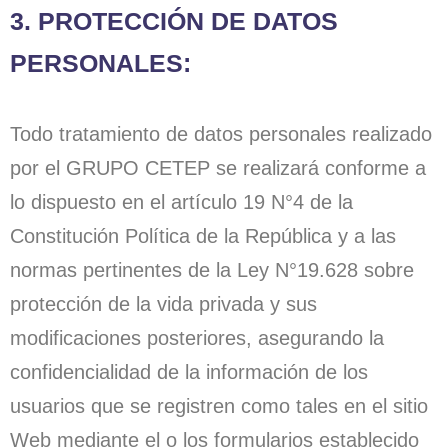
3. PROTECCIÓN DE DATOS
PERSONALES:
Todo tratamiento de datos personales realizado
por el GRUPO CETEP se realizará conforme a
lo dispuesto en el artículo 19 N°4 de la
Constitución Política de la República y a las
normas pertinentes de la Ley N°19.628 sobre
protección de la vida privada y sus
modificaciones posteriores, asegurando la
confidencialidad de la información de los
usuarios que se registren como tales en el sitio
Web mediante el o los formularios establecido