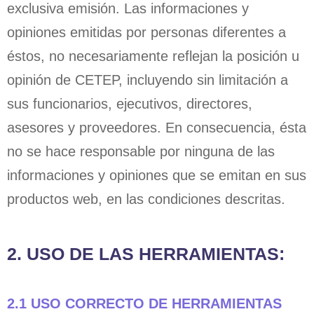
exclusiva emisión. Las informaciones y
opiniones emitidas por personas diferentes a
éstos, no necesariamente reflejan la posición u
opinión de CETEP, incluyendo sin limitación a
sus funcionarios, ejecutivos, directores,
asesores y proveedores. En consecuencia, ésta
no se hace responsable por ninguna de las
informaciones y opiniones que se emitan en sus
productos web, en las condiciones descritas.
2. USO DE LAS HERRAMIENTAS:
2.1 USO CORRECTO DE HERRAMIENTAS