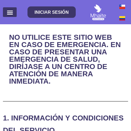
INICIAR SESIÓN
NO UTILICE ESTE SITIO WEB
EN CASO DE EMERGENCIA. EN
CASO DE PRESENTAR UNA
EMERGENCIA DE SALUD,
DIRÍJASE A UN CENTRO DE
ATENCIÓN DE MANERA
INMEDIATA.
1. INFORMACIÓN Y CONDICIONES
DEL SERVICIO