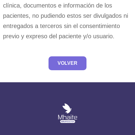
clínica, documentos e información de los
pacientes, no pudiendo estos ser divulgados ni
entregados a terceros sin el consentimiento
previo y expreso del paciente y/o usuario.
VOLVER