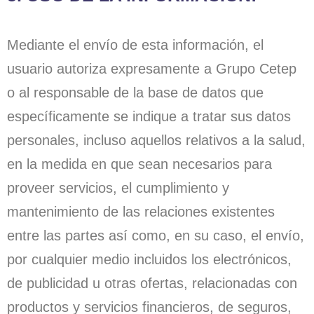
Mediante el envío de esta información, el
usuario autoriza expresamente a Grupo Cetep
o al responsable de la base de datos que
específicamente se indique a tratar sus datos
personales, incluso aquellos relativos a la salud,
en la medida en que sean necesarios para
proveer servicios, el cumplimiento y
mantenimiento de las relaciones existentes
entre las partes así como, en su caso, el envío,
por cualquier medio incluidos los electrónicos,
de publicidad u otras ofertas, relacionadas con
productos y servicios financieros, de seguros,