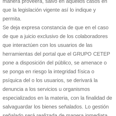
manera proveerá, salvo en aquellos casos en
que la legislación vigente así lo indique y
permita.
Se deja expresa constancia de que en el caso
de que a juicio exclusivo de los colaboradores
que interactúen con los usuarios de las
herramientas del portal que el GRUPO CETEP
pone a disposición del público, se amenace o
se ponga en riesgo la integridad física o
psíquica del o los usuarios, se derivará la
denuncia a los servicios u organismos
especializados en la materia, con la finalidad de
salvaguardar los bienes señalados. Lo gestión
señalado será realizada de manera inmediata