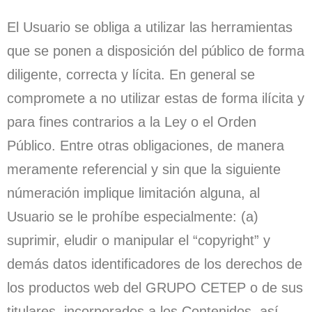
El Usuario se obliga a utilizar las herramientas
que se ponen a disposición del público de forma
diligente, correcta y lícita. En general se
compromete a no utilizar estas de forma ilícita y
para fines contrarios a la Ley o el Orden
Público. Entre otras obligaciones, de manera
meramente referencial y sin que la siguiente
númeración implique limitación alguna, al
Usuario se le prohíbe especialmente: (a)
suprimir, eludir o manipular el “copyright” y
demás datos identificadores de los derechos de
los productos web del GRUPO CETEP o de sus
titulares, incorporados a los Contenidos, así