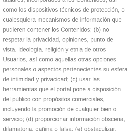
como los dispositivos técnicos de protección, o
cualesquiera mecanismos de información que
pudieren contener los Contenidos; (b) no
respetar la privacidad, opiniones, punto de
vista, ideología, religión y etnia de otros
Usuarios, así como aquellas otras opciones
personales o aspectos pertenecientes su esfera
de intimidad y privacidad; (c) usar las
herramientas que el portal pone a disposición
del público con propósitos comerciales,
incluyendo la promoción de cualquier bien o
servicio; (d) proporcionar información obscena,
difamatoria, dañina o falsa; (e) obstaculizar,