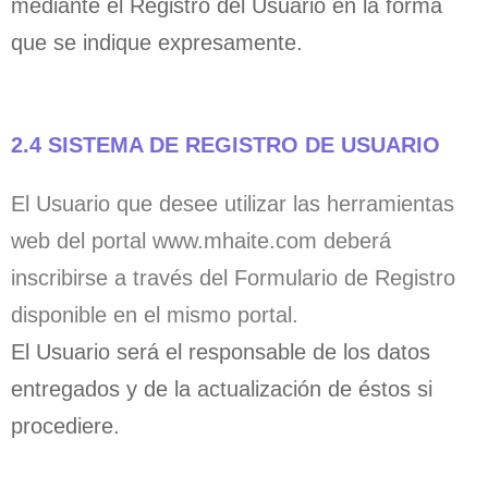
mediante el Registro del Usuario en la forma
que se indique expresamente.
2.4 SISTEMA DE REGISTRO DE USUARIO
El Usuario que desee utilizar las herramientas
web del portal www.mhaite.com deberá
inscribirse a través del Formulario de Registro
disponible en el mismo portal.
El Usuario será el responsable de los datos
entregados y de la actualización de éstos si
procediere.