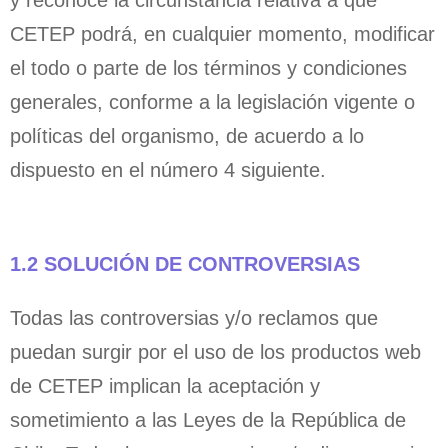
y reconoce la circunstancia relativa a que
CETEP podrá, en cualquier momento, modificar
el todo o parte de los términos y condiciones
generales, conforme a la legislación vigente o
políticas del organismo, de acuerdo a lo
dispuesto en el número 4 siguiente.
1.2 SOLUCIÓN DE CONTROVERSIAS
Todas las controversias y/o reclamos que
puedan surgir por el uso de los productos web
de CETEP implican la aceptación y
sometimiento a las Leyes de la República de