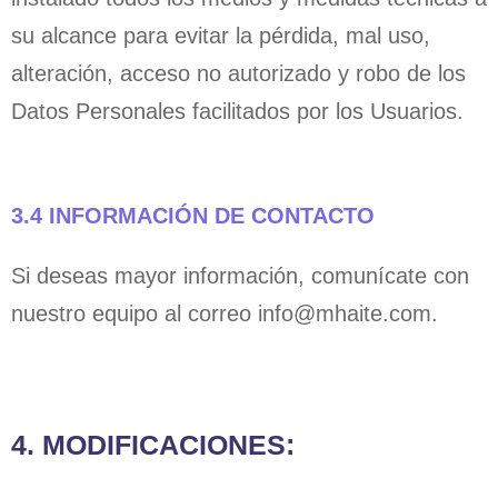
su alcance para evitar la pérdida, mal uso,
alteración, acceso no autorizado y robo de los
Datos Personales facilitados por los Usuarios.
3.4 INFORMACIÓN DE CONTACTO
Si deseas mayor información, comunícate con
nuestro equipo al correo info@mhaite.com.
4. MODIFICACIONES: