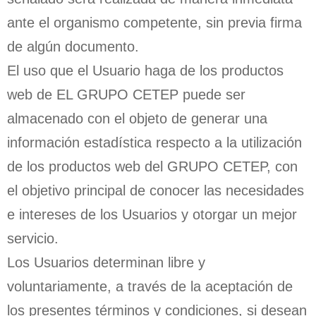
ante el organismo competente, sin previa firma
de algún documento.
El uso que el Usuario haga de los productos
web de EL GRUPO CETEP puede ser
almacenado con el objeto de generar una
información estadística respecto a la utilización
de los productos web del GRUPO CETEP, con
el objetivo principal de conocer las necesidades
e intereses de los Usuarios y otorgar un mejor
servicio.
Los Usuarios determinan libre y
voluntariamente, a través de la aceptación de
los presentes términos y condiciones, si desean